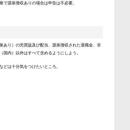
座で源泉徴収ありの場合は申告は不必要。
泉あり）の売買益及び配当、源泉徴収された退職金、非
（国内）以外はすべて含めるようにしよう。
などは十分気をつけたいところ。