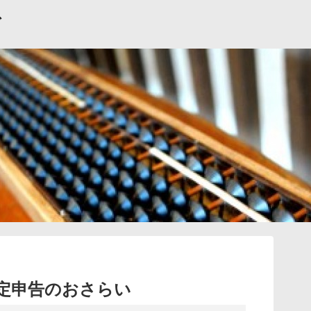
グ
確定申告のおさらい