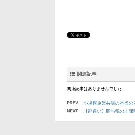
関連記事
関連記事はありませんでした
PREV
小規模企業共済の本当の
NEXT
【勘違い】贈与税の非課