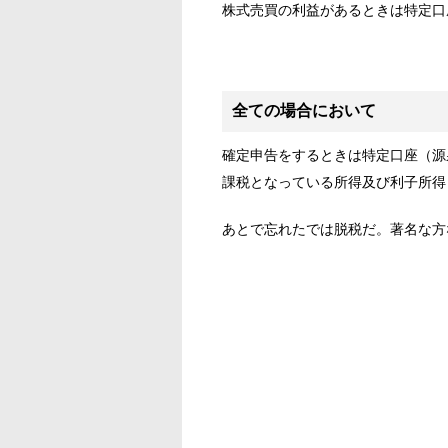
株式売買の利益があるときは特定口
全ての場合において
確定申告をするときは特定口座（源
課税となっている所得及び利子所得
あとで忘れたでは脱税だ。著名な方