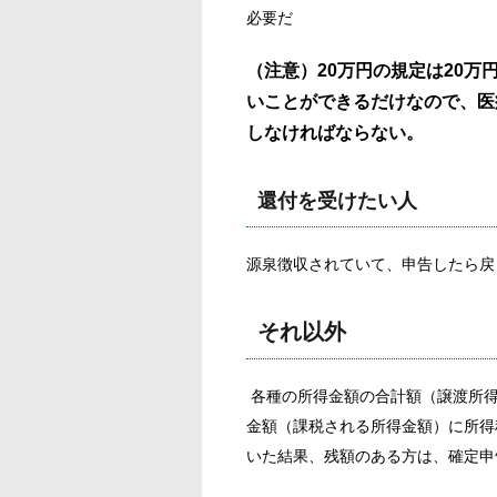
必要だ
（注意）20万円の規定は20
いことができるだけなので、医
しなければならない。
還付を受けたい人
源泉徴収されていて、申告したら戻
それ以外
各種の所得金額の合計額（譲渡所得
金額（課税される所得金額）に所得
いた結果、残額のある方は、確定申