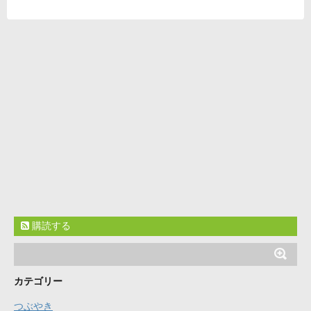
購読する
カテゴリー
つぶやき