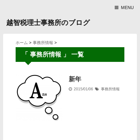
MENU
越智税理士事務所のブログ
ホーム
>
事務所情報
>
「 事務所情報 」 一覧
新年
2015/01/06
事務所情報