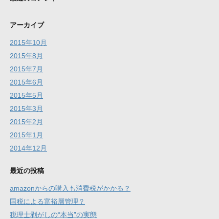
アーカイブ
2015年10月
2015年8月
2015年7月
2015年6月
2015年5月
2015年3月
2015年2月
2015年1月
2014年12月
最近の投稿
amazonからの購入も消費税がかかる？
国税による富裕層管理？
税理士剥がしの“本当”の実態